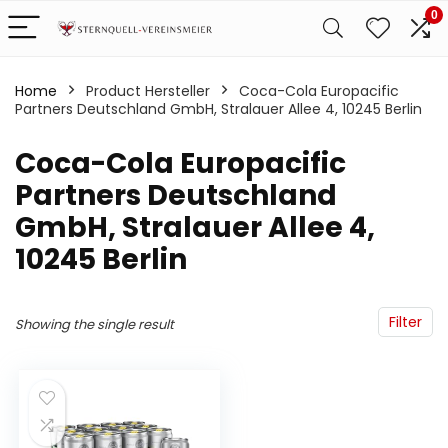
0
Home
Product Hersteller
‎Coca-Cola Europacific
Partners Deutschland GmbH, Stralauer Allee 4, 10245 Berlin
‎Coca-Cola Europacific
Partners Deutschland
GmbH, Stralauer Allee 4,
10245 Berlin
Filter
Showing the single result