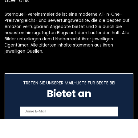
Über uns
Sternquell-vereinsmeier.de ist eine moderne All-in-One-
Preisvergleichs- und Bewertungswebsite, die die besten auf
Amazon verfügbaren Angebote bietet und Sie durch die
neuesten hinzugefügten Blogs auf dem Laufenden hält. Alle
Bilder unterliegen dem Urheberrecht ihrer jeweiligen
Eigentümer. Alle zitierten Inhalte stammen aus ihren
jeweiligen Quellen.
TRETEN SIE UNSERER MAIL-LISTE FÜR BESTE BEI
Bietet an