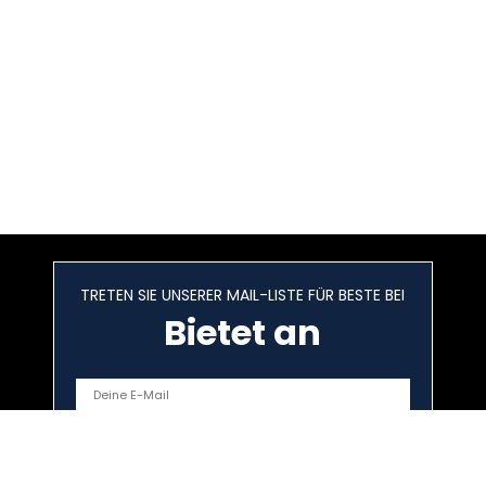
TRETEN SIE UNSERER MAIL-LISTE FÜR BESTE BEI
Bietet an