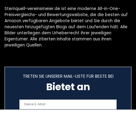
Sternquell-vereinsmeier.de ist eine moderne All-in-One-
Preisvergleichs- und Bewertungswebsite, die die besten auf
Amazon verfügbaren Angebote bietet und Sie durch die
neuesten hinzugefügten Blogs auf dem Laufenden hält. Alle
Bilder unterliegen dem Urheberrecht ihrer jeweiligen
Eigentümer. Alle zitierten Inhalte stammen aus ihren
jeweiligen Quellen.
TRETEN SIE UNSERER MAIL-LISTE FÜR BESTE BEI
Bietet an