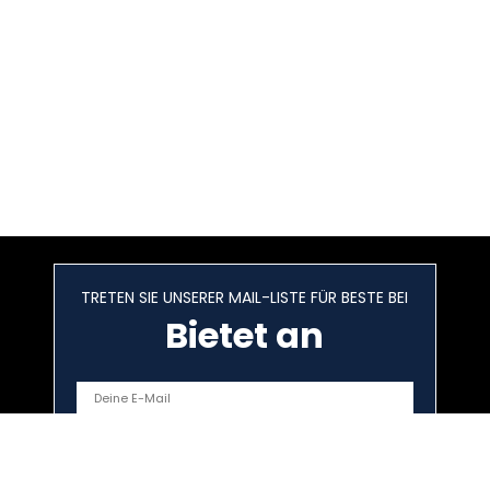
TRETEN SIE UNSERER MAIL-LISTE FÜR BESTE BEI
Bietet an