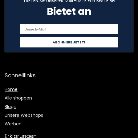
TRETEN SIE UNSERER MAIL-LISTE FÜR BESTE BEI
Bietet an
Schnelllinks
Home
Alle shoppen
Blogs
Unsere Webshops
Werben
Erklärungen