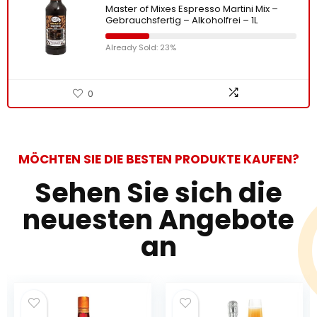
Master of Mixes Espresso Martini Mix –
Gebrauchsfertig – Alkoholfrei – 1L
Already Sold: 23%
0
MÖCHTEN SIE DIE BESTEN PRODUKTE KAUFEN?
Sehen Sie sich die
neuesten Angebote
an