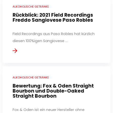
ALKOHOLISCHE GETRÄNKE
Rückblick: 2021 Field Recordings
Freddo Sangiovese Paso Robles
Field Recordings aus Paso Robles hat kürzlich
diesen 100%igen Sangiovese ...
ALKOHOLISCHE GETRÄNKE
Bewertung: Fox & Oden Straight
Bourbon und Double-Oaked
Straight Bourbon
Fox & Oden ist ein neuer Hersteller ohne