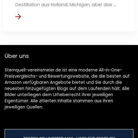
Destillation aus Holland, Michigan, aber das ...
Über uns
Sternquell-vereinsmeier.de ist eine moderne All-in-One-
Preisvergleichs- und Bewertungswebsite, die die besten auf
Amazon verfügbaren Angebote bietet und Sie durch die
neuesten hinzugefügten Blogs auf dem Laufenden hält. Alle
Bilder unterliegen dem Urheberrecht ihrer jeweiligen
Eigentümer. Alle zitierten Inhalte stammen aus ihren
jeweiligen Quellen.