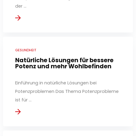
der ...
GESUNDHEIT
Natürliche Lösungen für bessere
Potenz und mehr Wohlbefinden
Einführung in natürliche Lösungen bei
Potenzproblemen Das Thema Potenzprobleme
ist für ...