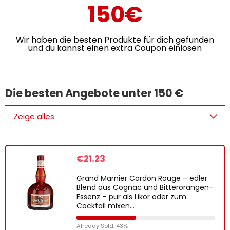
150€
Wir haben die besten Produkte für dich gefunden
und du kannst einen extra Coupon einlösen
Die besten Angebote unter 150 €
Zeige alles
€
21.23
Grand Marnier Cordon Rouge – edler
Blend aus Cognac und Bitterorangen-
Essenz – pur als Likör oder zum
Cocktail mixen…
Already Sold: 43%