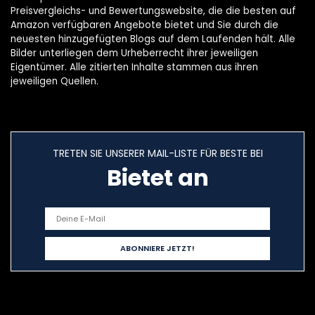
Preisvergleichs- und Bewertungswebsite, die die besten auf
Amazon verfügbaren Angebote bietet und Sie durch die
neuesten hinzugefügten Blogs auf dem Laufenden hält. Alle
Bilder unterliegen dem Urheberrecht ihrer jeweiligen
Eigentümer. Alle zitierten Inhalte stammen aus ihren
jeweiligen Quellen.
TRETEN SIE UNSERER MAIL-LISTE FÜR BESTE BEI
Bietet an