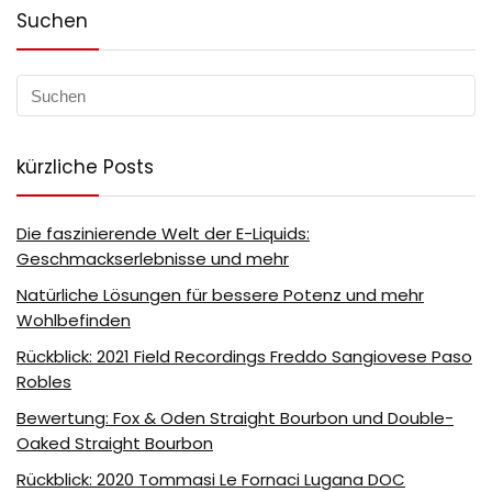
Suchen
kürzliche Posts
Die faszinierende Welt der E-Liquids:
Geschmackserlebnisse und mehr
Natürliche Lösungen für bessere Potenz und mehr
Wohlbefinden
Rückblick: 2021 Field Recordings Freddo Sangiovese Paso
Robles
Bewertung: Fox & Oden Straight Bourbon und Double-
Oaked Straight Bourbon
Rückblick: 2020 Tommasi Le Fornaci Lugana DOC