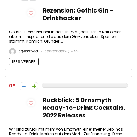
Rezension: Gothic Gin –
Drinkhacker
Gothic ist eine Neuheit in der Gin-Welt, destilliert in Kalifornien,
aber mit Inspiration, die aus dem Gin-verrückten Spanien
stammt. Nämlich: Gründer ...
Stylishweb
September 19, 2022
LEES VERDER
0
Rückblick: 5 Drnxmyth
Ready-to-Drink Cocktails,
2022 Releases
Wir sind zurück mit mehr von Drnxmyth, einer meiner Lieblings-
Ready-to-Drink-Marken auf dem Markt. Zur Erinnerung: Diese