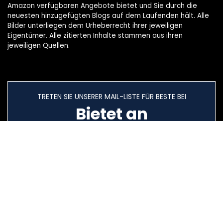
Amazon verfügbaren Angebote bietet und Sie durch die
neuesten hinzugefügten Blogs auf dem Laufenden hält. Alle
Bilder unterliegen dem Urheberrecht ihrer jeweiligen
Eigentümer. Alle zitierten Inhalte stammen aus ihren
jeweiligen Quellen.
TRETEN SIE UNSERER MAIL-LISTE FÜR BESTE BEI
Bietet an
Schnelllinks