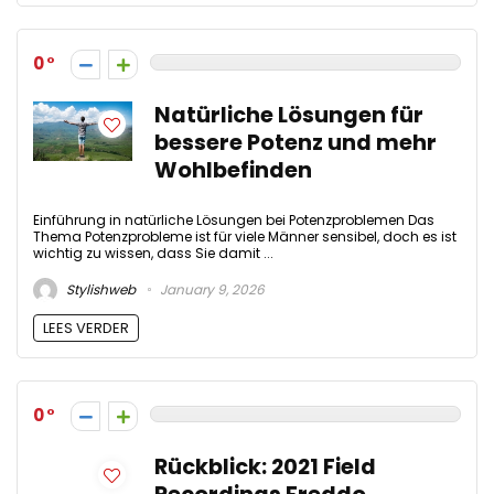
0
Natürliche Lösungen für
bessere Potenz und mehr
Wohlbefinden
Einführung in natürliche Lösungen bei Potenzproblemen Das
Thema Potenzprobleme ist für viele Männer sensibel, doch es ist
wichtig zu wissen, dass Sie damit ...
Stylishweb
January 9, 2026
LEES VERDER
0
Rückblick: 2021 Field