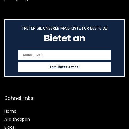
TRETEN SIE UNSERER MAIL-LISTE FÜR BESTE BEI
Bietet an
Schnelllinks
Home
Alle shoppen
Blogs