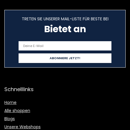
TRETEN SIE UNSERER MAIL-LISTE FÜR BESTE BEI
Bietet an
Schnelllinks
Home
Alle shoppen
Blogs
Unsere Webshops