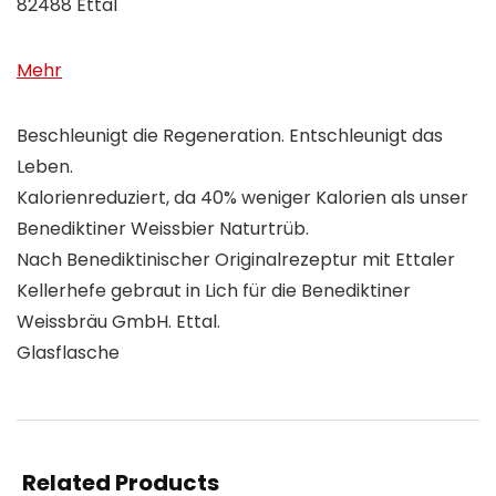
82488 Ettal
Mehr
Beschleunigt die Regeneration. Entschleunigt das
Leben.
Kalorienreduziert, da 40% weniger Kalorien als unser
Benediktiner Weissbier Naturtrüb.
Nach Benediktinischer Originalrezeptur mit Ettaler
Kellerhefe gebraut in Lich für die Benediktiner
Weissbräu GmbH. Ettal.
Glasflasche
Related Products