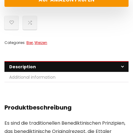
Categories:
Bier
,
Weizen
Description
Additional information
Produktbeschreibung
Es sind die traditionellen Benediktinischen Prinzipien,
das benediktinische Originalrezept, die Ettaler