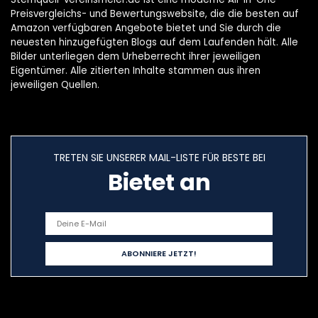
Preisvergleichs- und Bewertungswebsite, die die besten auf
Amazon verfügbaren Angebote bietet und Sie durch die
neuesten hinzugefügten Blogs auf dem Laufenden hält. Alle
Bilder unterliegen dem Urheberrecht ihrer jeweiligen
Eigentümer. Alle zitierten Inhalte stammen aus ihren
jeweiligen Quellen.
TRETEN SIE UNSERER MAIL-LISTE FÜR BESTE BEI
Bietet an