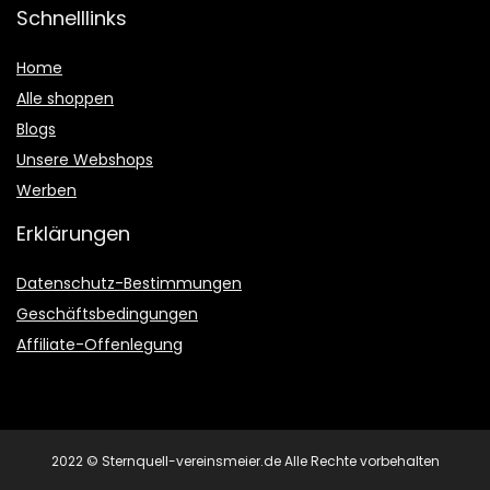
Schnelllinks
Home
Alle shoppen
Blogs
Unsere Webshops
Werben
Erklärungen
Datenschutz-Bestimmungen
Geschäftsbedingungen
Affiliate-Offenlegung
2022 © Sternquell-vereinsmeier.de Alle Rechte vorbehalten