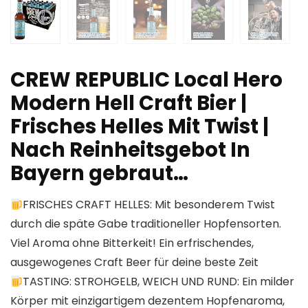
CREW REPUBLIC Local Hero
Modern Hell Craft Bier |
Frisches Helles Mit Twist |
Nach Reinheitsgebot In
Bayern gebraut…
FRISCHES CRAFT HELLES: Mit besonderem Twist
durch die späte Gabe traditioneller Hopfensorten.
Viel Aroma ohne Bitterkeit! Ein erfrischendes,
ausgewogenes Craft Beer für deine beste Zeit
TASTING: STROHGELB, WEICH UND RUND: Ein milder
Körper mit einzigartigem dezentem Hopfenaroma,