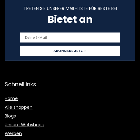
TRETEN SIE UNSERER MAIL-LISTE FÜR BESTE BEI
Bietet an
Schnelllinks
Home
Alle shoppen
Blogs
Unsere Webshops
Werben