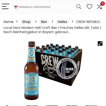
0
Home
Shop
Bier
Helles
CREW REPUBLIC
Local Hero Modern Hell Craft Bier | Frisches Helles Mit Twist |
Nach Reinheitsgebot In Bayern gebraut…