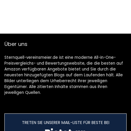
Über uns
Sternquell-vereinsmeier.de ist eine moderne All-in-One-
Preisvergleichs- und Bewertungswebsite, die die besten auf
Amazon verfügbaren Angebote bietet und Sie durch die
neuesten hinzugefügten Blogs auf dem Laufenden hält. Alle
Bilder unterliegen dem Urheberrecht ihrer jeweiligen
Eigentümer. Alle zitierten Inhalte stammen aus ihren
jeweiligen Quellen.
TRETEN SIE UNSERER MAIL-LISTE FÜR BESTE BEI