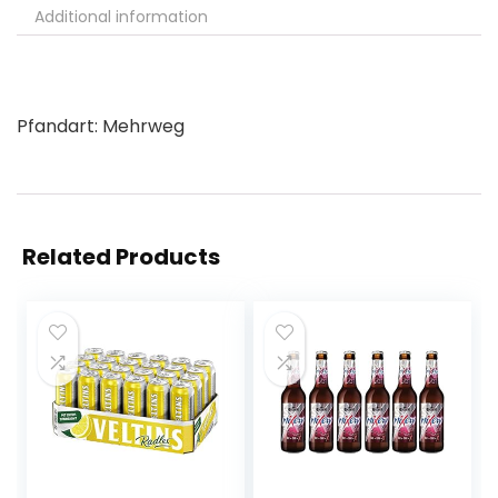
Additional information
Pfandart: Mehrweg
Related Products