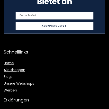
Bietet an
Schnelllinks
Home
Alle shoppen
Blogs
Unsere Webshops
Werben
Erklärungen