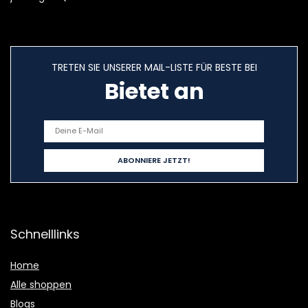
TRETEN SIE UNSERER MAIL-LISTE FÜR BESTE BEI
Bietet an
Schnelllinks
Home
Alle shoppen
Blogs