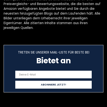
Preisvergleichs- und Bewertungswebsite, die die besten auf
Amazon verfügbaren Angebote bietet und Sie durch die
neuesten hinzugefügten Blogs auf dem Laufenden hält. Alle
Bilder unterliegen dem Urheberrecht ihrer jeweiligen
Eigentümer. Alle zitierten Inhalte stammen aus ihren
jeweiligen Quellen.
TRETEN SIE UNSERER MAIL-LISTE FÜR BESTE BEI
Bietet an