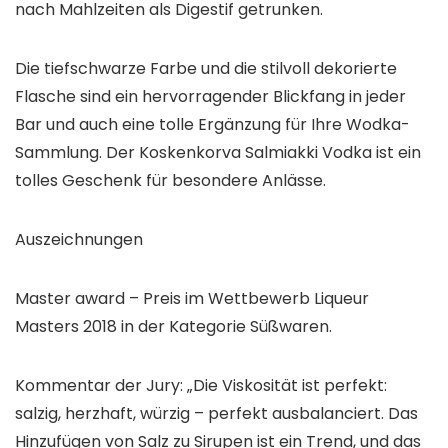
nach Mahlzeiten als Digestif getrunken.
Die tiefschwarze Farbe und die stilvoll dekorierte
Flasche sind ein hervorragender Blickfang in jeder
Bar und auch eine tolle Ergänzung für Ihre Wodka-
Sammlung. Der Koskenkorva Salmiakki Vodka ist ein
tolles Geschenk für besondere Anlässe.
Auszeichnungen
Master award – Preis im Wettbewerb Liqueur
Masters 2018 in der Kategorie Süßwaren.
Kommentar der Jury: „Die Viskosität ist perfekt:
salzig, herzhaft, würzig – perfekt ausbalanciert. Das
Hinzufügen von Salz zu Sirupen ist ein Trend, und das