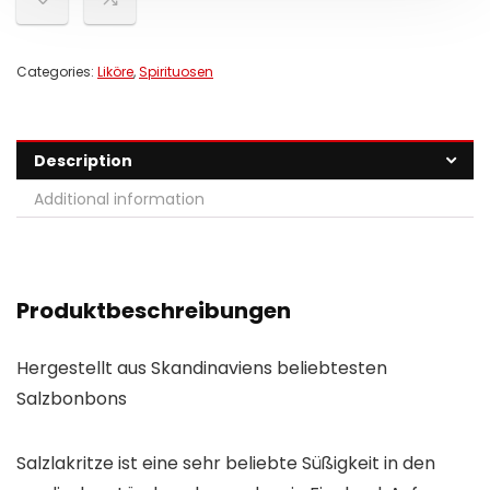
Categories:
Liköre
,
Spirituosen
Description
Additional information
Produktbeschreibungen
Hergestellt aus Skandinaviens beliebtesten
Salzbonbons
Salzlakritze ist eine sehr beliebte Süßigkeit in den