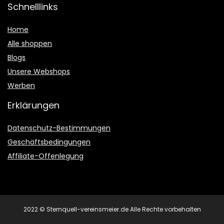
Schnelllinks
Home
Alle shoppen
Blogs
Unsere Webshops
Werben
Erklärungen
Datenschutz-Bestimmungen
Geschäftsbedingungen
Affiliate-Offenlegung
2022 © Sternquell-vereinsmeier.de Alle Rechte vorbehalten