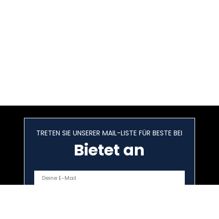
TRETEN SIE UNSERER MAIL-LISTE FÜR BESTE BEI
Bietet an