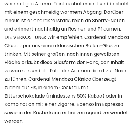
weinhaltiges Aroma. Er ist ausbalanciert und besticht
mit einem geschmeidig warmem Abgang. Darüber
hinaus ist er charakterstark, reich an Sherry-Noten
und erinnert nachhaltig an Rosinen und Pflaumen.
DIE VERKOSTUNG: Wir empfehlen, Cardenal Mendoza
Clásico pur aus einem klassischen Ballon-Glas zu
trinken. Mit seiner großen, nach innen gewölbten
Fläche erlaubt diese Glasform der Hand, den Inhalt
zu wärmen und die Fülle der Aromen direkt zur Nase
zu führen. Cardenal Mendoza Clásico überzeugt
zudem auf Eis, in einem Cocktail, mit
Bitterschokolade (mindestens 60% Kakao) oder in
Kombination mit einer Zigarre. Ebenso im Espresso
sowie in der Küche kann er hervorragend verwendet
werden.