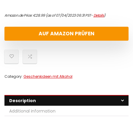
Amazon.de Price:
€
28.99
(as of 07/04/2023 06:31 PST-
Details
)
AUF AMAZON PRÜFEN
Category:
Geschenkideen mit Alkohol
Description
Additional information