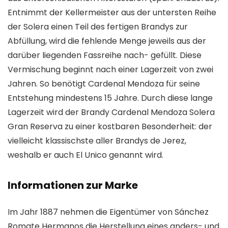
Entnimmt der Kellermeister aus der untersten Reihe
der Solera einen Teil des fertigen Brandys zur
Abfüllung, wird die fehlende Menge jeweils aus der
darüber liegenden Fassreihe nach- gefüllt. Diese
Vermischung beginnt nach einer Lagerzeit von zwei
Jahren. So benötigt Cardenal Mendoza für seine
Entstehung mindestens 15 Jahre. Durch diese lange
Lagerzeit wird der Brandy Cardenal Mendoza Solera
Gran Reserva zu einer kostbaren Besonderheit: der
vielleicht klassischste aller Brandys de Jerez,
weshalb er auch El Unico genannt wird.
Informationen zur Marke
Im Jahr 1887 nehmen die Eigentümer von Sánchez
Romate Hermanos die Herstellung eines anders- und