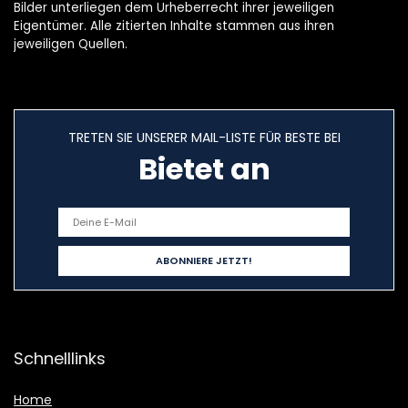
Bilder unterliegen dem Urheberrecht ihrer jeweiligen
Eigentümer. Alle zitierten Inhalte stammen aus ihren
jeweiligen Quellen.
TRETEN SIE UNSERER MAIL-LISTE FÜR BESTE BEI
Bietet an
Schnelllinks
Home