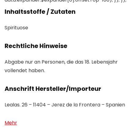
Inhaltsstoffe / Zutaten
Spirituose
Rechtliche Hinweise
Abgabe nur an Personen, die das 18. Lebensjahr
vollendet haben.
Anschrift Hersteller/Importeur
Lealas. 26 – 11404 – Jerez de la Frontera – Spanien
Mehr