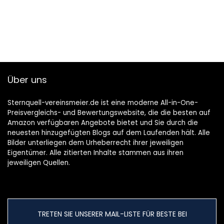
Über uns
Sternquell-vereinsmeier.de ist eine moderne All-in-One-
Preisvergleichs- und Bewertungswebsite, die die besten auf
Amazon verfügbaren Angebote bietet und Sie durch die
neuesten hinzugefügten Blogs auf dem Laufenden hält. Alle
Bilder unterliegen dem Urheberrecht ihrer jeweiligen
Eigentümer. Alle zitierten Inhalte stammen aus ihren
jeweiligen Quellen.
TRETEN SIE UNSERER MAIL-LISTE FÜR BESTE BEI