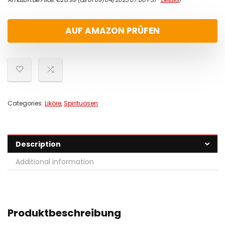
AUF AMAZON PRÜFEN
Categories:
Liköre
,
Spirituosen
Description
Additional information
Produktbeschreibung