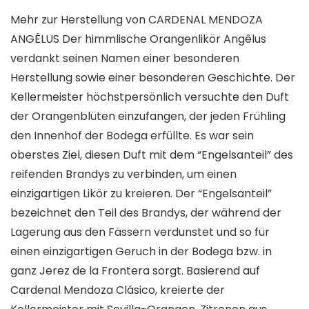
Mehr zur Herstellung von CARDENAL MENDOZA
ANGÊLUS Der himmlische Orangenlikör Angêlus
verdankt seinen Namen einer besonderen
Herstellung sowie einer besonderen Geschichte. Der
Kellermeister höchstpersönlich versuchte den Duft
der Orangenblüten einzufangen, der jeden Frühling
den Innenhof der Bodega erfüllte. Es war sein
oberstes Ziel, diesen Duft mit dem “Engelsanteil” des
reifenden Brandys zu verbinden, um einen
einzigartigen Likör zu kreieren. Der “Engelsanteil”
bezeichnet den Teil des Brandys, der während der
Lagerung aus den Fässern verdunstet und so für
einen einzigartigen Geruch in der Bodega bzw. in
ganz Jerez de la Frontera sorgt. Basierend auf
Cardenal Mendoza Clásico, kreierte der