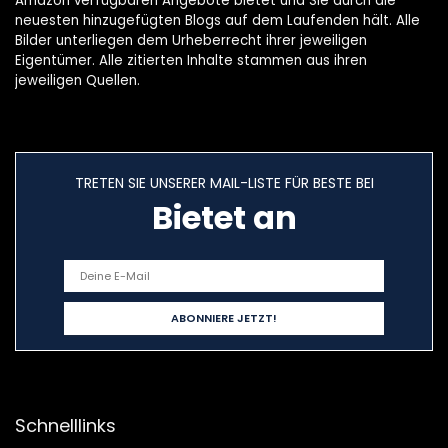
Amazon verfügbaren Angebote bietet und Sie durch die
neuesten hinzugefügten Blogs auf dem Laufenden hält. Alle
Bilder unterliegen dem Urheberrecht ihrer jeweiligen
Eigentümer. Alle zitierten Inhalte stammen aus ihren
jeweiligen Quellen.
TRETEN SIE UNSERER MAIL-LISTE FÜR BESTE BEI
Bietet an
Schnelllinks