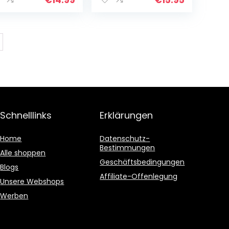
Schnelllinks
Erklärungen
Home
Datenschutz-
Bestimmungen
Alle shoppen
Geschäftsbedingungen
Blogs
Affiliate-Offenlegung
Unsere Webshops
Werben