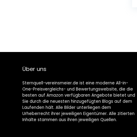
Über uns
Sternquell-vereinsmeier.de ist eine moderne All-in-
One-Preisvergleichs- und Bewertungswebsite, die die
besten auf Amazon verfügbaren Angebote bietet und
Sie durch die neuesten hinzugefügten Blogs auf dem
Laufenden hält. Alle Bilder unterliegen dem
Urheberrecht ihrer jeweiligen Eigentümer. Alle zitierten
Inhalte stammen aus ihren jeweiligen Quellen.