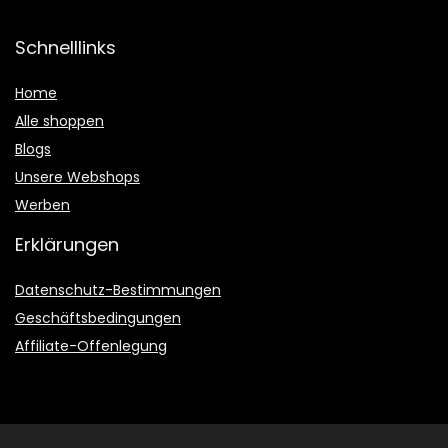
Schnelllinks
Home
Alle shoppen
Blogs
Unsere Webshops
Werben
Erklärungen
Datenschutz-Bestimmungen
Geschäftsbedingungen
Affiliate-Offenlegung