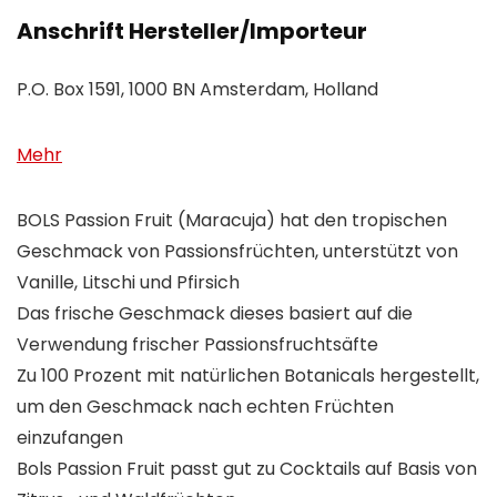
Anschrift Hersteller/Importeur
P.O. Box 1591, 1000 BN Amsterdam, Holland
Mehr
BOLS Passion Fruit (Maracuja) hat den tropischen
Geschmack von Passionsfrüchten, unterstützt von
Vanille, Litschi und Pfirsich
Das frische Geschmack dieses basiert auf die
Verwendung frischer Passionsfruchtsäfte
Zu 100 Prozent mit natürlichen Botanicals hergestellt,
um den Geschmack nach echten Früchten
einzufangen
Bols Passion Fruit passt gut zu Cocktails auf Basis von