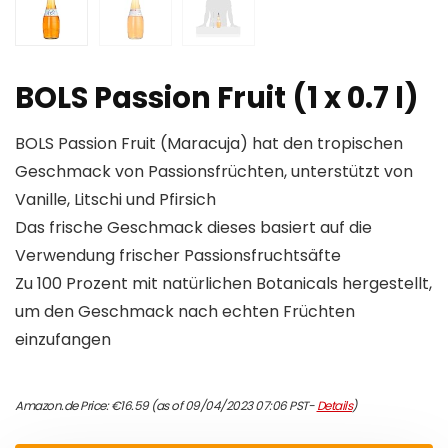
BOLS Passion Fruit (1 x 0.7 l)
BOLS Passion Fruit (Maracuja) hat den tropischen
Geschmack von Passionsfrüchten, unterstützt von
Vanille, Litschi und Pfirsich
Das frische Geschmack dieses basiert auf die
Verwendung frischer Passionsfruchtsäfte
Zu 100 Prozent mit natürlichen Botanicals hergestellt,
um den Geschmack nach echten Früchten
einzufangen
Amazon.de Price:
€
16.59
(as of 09/04/2023 07:06 PST-
Details
)