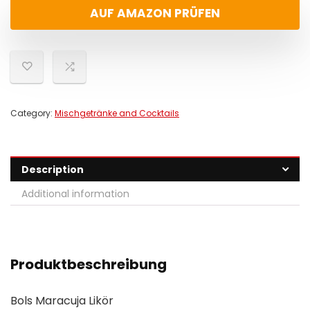
AUF AMAZON PRÜFEN
Category:
Mischgetränke and Cocktails
Description
Additional information
Produktbeschreibung
Bols Maracuja Likör