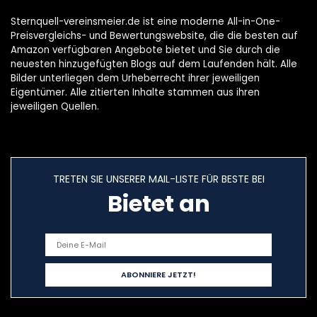
Sternquell-vereinsmeier.de ist eine moderne All-in-One-
Preisvergleichs- und Bewertungswebsite, die die besten auf
Amazon verfügbaren Angebote bietet und Sie durch die
neuesten hinzugefügten Blogs auf dem Laufenden hält. Alle
Bilder unterliegen dem Urheberrecht ihrer jeweiligen
Eigentümer. Alle zitierten Inhalte stammen aus ihren
jeweiligen Quellen.
TRETEN SIE UNSERER MAIL-LISTE FÜR BESTE BEI
Bietet an