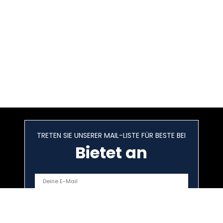
TRETEN SIE UNSERER MAIL-LISTE FÜR BESTE BEI
Bietet an