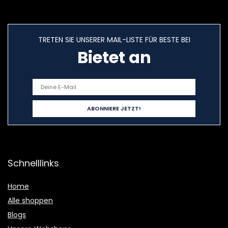
TRETEN SIE UNSERER MAIL-LISTE FÜR BESTE BEI
Bietet an
Schnelllinks
Home
Alle shoppen
Blogs