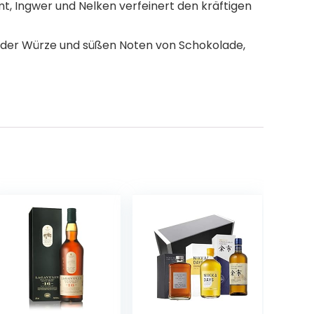
, Ingwer und Nelken verfeinert den kräftigen
er Würze und süßen Noten von Schokolade,