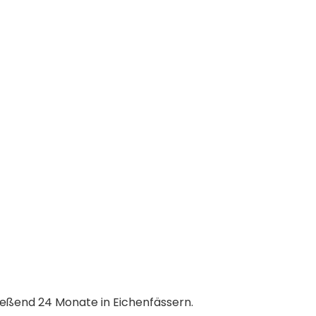
ließend 24 Monate in Eichenfässern.