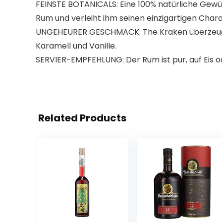
FEINSTE BOTANICALS: Eine 100% natürliche Gewü
Rum und verleiht ihm seinen einzigartigen Chara
UNGEHEURER GESCHMACK: The Kraken überzeugt
Karamell und Vanille.
SERVIER-EMPFEHLUNG: Der Rum ist pur, auf Eis o
Related Products