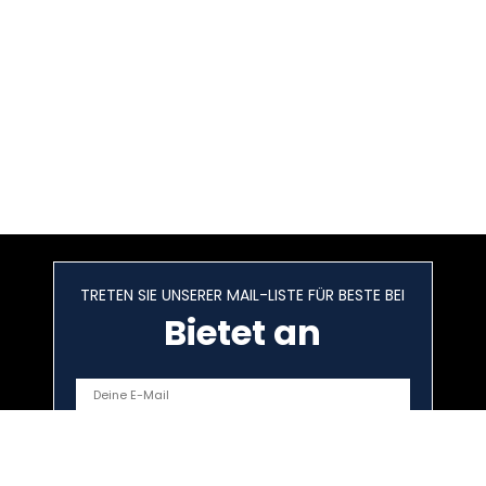
TRETEN SIE UNSERER MAIL-LISTE FÜR BESTE BEI
Bietet an