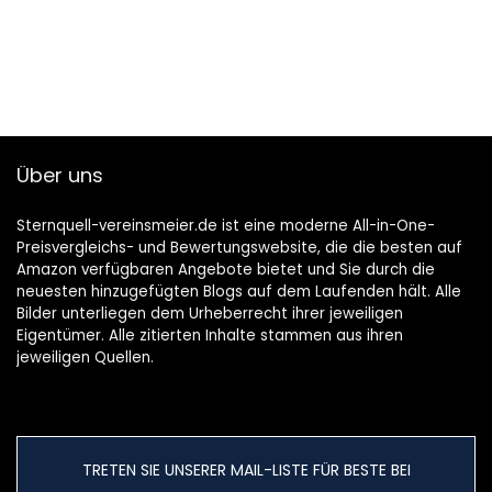
Über uns
Sternquell-vereinsmeier.de ist eine moderne All-in-One-
Preisvergleichs- und Bewertungswebsite, die die besten auf
Amazon verfügbaren Angebote bietet und Sie durch die
neuesten hinzugefügten Blogs auf dem Laufenden hält. Alle
Bilder unterliegen dem Urheberrecht ihrer jeweiligen
Eigentümer. Alle zitierten Inhalte stammen aus ihren
jeweiligen Quellen.
TRETEN SIE UNSERER MAIL-LISTE FÜR BESTE BEI