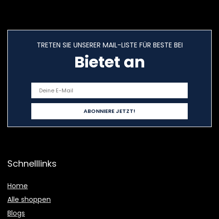
TRETEN SIE UNSERER MAIL-LISTE FÜR BESTE BEI
Bietet an
Schnelllinks
Home
Alle shoppen
Blogs