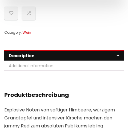
Category:
Wein
Description
Additional information
Produktbeschreibung
Explosive Noten von saftiger Himbeere, würzigem
Granatapfel und intensiver Kirsche machen den
jammy Red zum absoluten Publikumsliebling