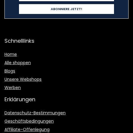
Schnelllinks
Home
Alle shoppen
Blogs
Unsere Webshops
Werben
Erklärungen
Datenschutz-Bestimmungen
Geschäftsbedingungen
Affiliate-Offenlegung