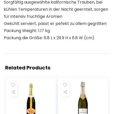
Sorgfältig ausgewählte kalifornische Trauben, bei
kühlen Temperaturen in der Nacht geerntet, sorgen
für intensiv fruchtige Aromen
Gekühlt serviert, passt er pefekt zu allem gegrillten
Packung Weight: 1.17 kg
Packung die Größe: 6.8 L x 29.9 H x 6.8 W (cm)
Related Products