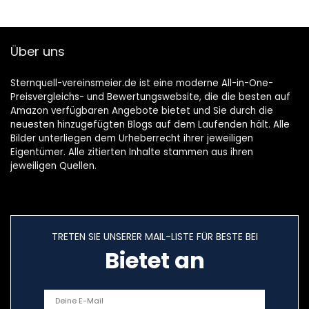
Über uns
Sternquell-vereinsmeier.de ist eine moderne All-in-One-
Preisvergleichs- und Bewertungswebsite, die die besten auf
Amazon verfügbaren Angebote bietet und Sie durch die
neuesten hinzugefügten Blogs auf dem Laufenden hält. Alle
Bilder unterliegen dem Urheberrecht ihrer jeweiligen
Eigentümer. Alle zitierten Inhalte stammen aus ihren
jeweiligen Quellen.
TRETEN SIE UNSERER MAIL-LISTE FÜR BESTE BEI
Bietet an