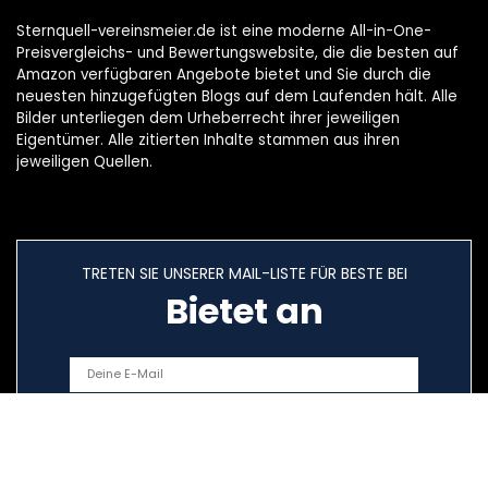
Sternquell-vereinsmeier.de ist eine moderne All-in-One-
Preisvergleichs- und Bewertungswebsite, die die besten auf
Amazon verfügbaren Angebote bietet und Sie durch die
neuesten hinzugefügten Blogs auf dem Laufenden hält. Alle
Bilder unterliegen dem Urheberrecht ihrer jeweiligen
Eigentümer. Alle zitierten Inhalte stammen aus ihren
jeweiligen Quellen.
TRETEN SIE UNSERER MAIL-LISTE FÜR BESTE BEI
Bietet an