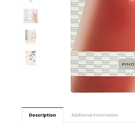
Description
Additional information