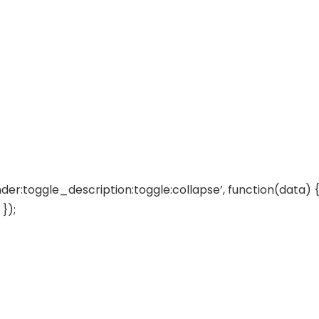
der:toggle_description:toggle:collapse’, function(data) {
});