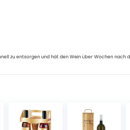
schnell zu entsorgen und hät den Wein über Wochen nach 