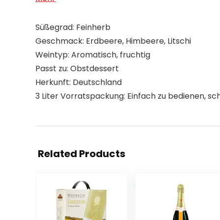
Süßegrad: Feinherb
Geschmack: Erdbeere, Himbeere, Litschi
Weintyp: Aromatisch, fruchtig
Passt zu: Obstdessert
Herkunft: Deutschland
3 Liter Vorratspackung: Einfach zu bedienen, 
Related Products