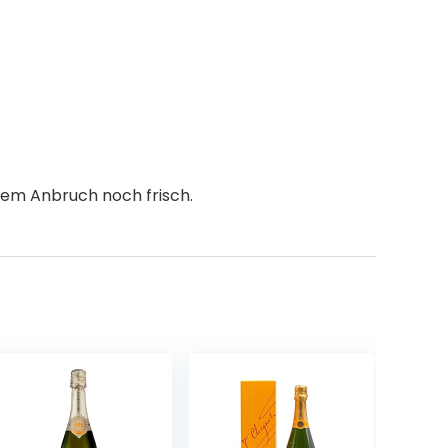
dem Anbruch noch frisch.