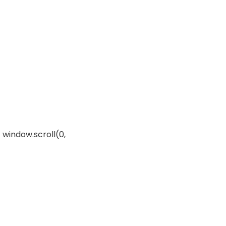
 window.scroll(0,