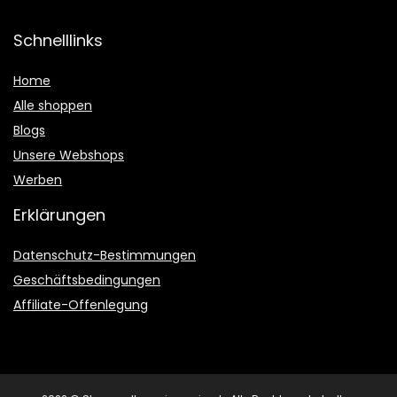
Schnelllinks
Home
Alle shoppen
Blogs
Unsere Webshops
Werben
Erklärungen
Datenschutz-Bestimmungen
Geschäftsbedingungen
Affiliate-Offenlegung