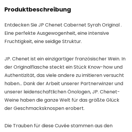
Produktbeschreibung
Entdecken Sie JP Chenet Cabernet Syrah Original .
Eine perfekte Ausgewogenheit, eine intensive
Fruchtigkeit, eine seidige Struktur.
JP. Chenet ist ein einzigartiger französischer Wein. In
der Originalflasche steckt ein Stück Know-how und
Authentizität, das viele andere zu imitieren versucht
haben… Dank der Arbeit unserer Partnerwinzer und
unserer leidenschaftlichen Önologen, JP. Chenet-
Weine haben die ganze Welt für das größte Glück
der Geschmacksknospen erobert.
Die Trauben für diese Cuvée stammen aus den