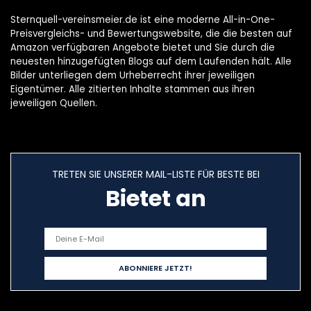
Sternquell-vereinsmeier.de ist eine moderne All-in-One-
Preisvergleichs- und Bewertungswebsite, die die besten auf
Amazon verfügbaren Angebote bietet und Sie durch die
neuesten hinzugefügten Blogs auf dem Laufenden hält. Alle
Bilder unterliegen dem Urheberrecht ihrer jeweiligen
Eigentümer. Alle zitierten Inhalte stammen aus ihren
jeweiligen Quellen.
TRETEN SIE UNSERER MAIL-LISTE FÜR BESTE BEI
Bietet an