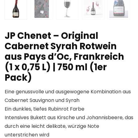
JP Chenet – Original
Cabernet Syrah Rotwein
aus Pays d’Oc, Frankreich
(1 x 0,75 L) | 750 ml (1er
Pack)
Eine genussvolle und ausgewogene Kombination aus
Cabernet Sauvignon und Syrah
Ein dunkles, tiefes Rubinrot Farbe
Intensives Bukett aus Kirsche und Johannisbeere, das
durch eine leicht delikate, würzige Note
unterstrichen wird