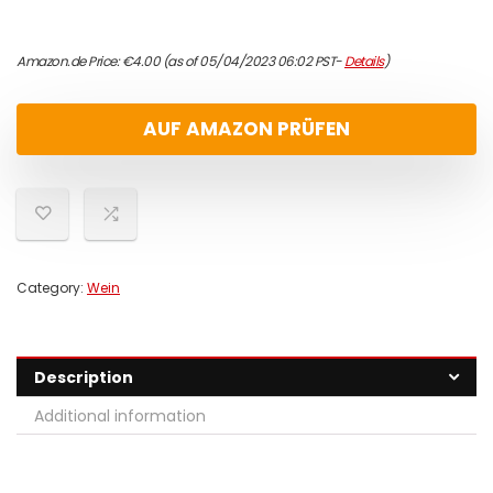
Amazon.de Price:
€
4.00
(as of 05/04/2023 06:02 PST-
Details
)
AUF AMAZON PRÜFEN
Category:
Wein
Description
Additional information