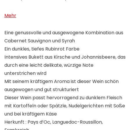
Mehr
Eine genussvolle und ausgewogene Kombination aus
Cabernet Sauvignon und Syrah
Ein dunkles, tiefes Rubinrot Farbe
Intensives Bukett aus Kirsche und Johannisbeere, das
durch eine leicht delikate, würzige Note
unterstrichen wird
Mit seinem kräftigem Aroma ist dieser Wein schön
ausgewogen und gut strukturiert
Dieser Wein passt hervorragend zu dunklem Fleisch
mit Kartoffeln oder Spätzle, Nudelgerichten mit Soße
und bei kräftigem Käse
Herkunft : Pays d’Oc, Languedoc-Roussillon,