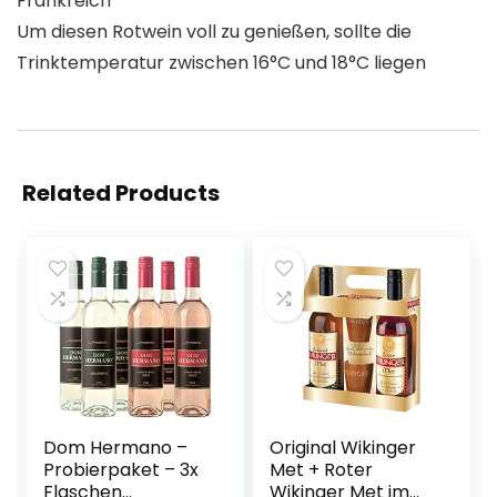
Frankreich
Um diesen Rotwein voll zu genießen, sollte die
Trinktemperatur zwischen 16°C und 18°C liegen
Related Products
Dom Hermano –
Original Wikinger
Probierpaket – 3x
Met + Roter
Flaschen
Wikinger Met im