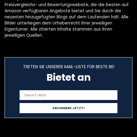
Preisvergleichs- und Bewertungswebsite, die die besten auf
Amazon verfügbaren Angebote bietet und Sie durch die
neuesten hinzugefügten Blogs auf dem Laufenden hält. Alle
Bilder unterliegen dem Urheberrecht ihrer jeweiligen
Eigentümer. Alle zitierten Inhalte stammen aus ihren
jeweiligen Quellen.
TRETEN SIE UNSERER MAIL-LISTE FÜR BESTE BEI
Bietet an