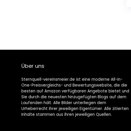
Über uns
Sternquell-vereinsmeier.de ist eine moderne All-in-
One-Preisvergleichs- und Bewertungswebsite, die die
besten auf Amazon verfügbaren Angebote bietet und
Sie durch die neuesten hinzugefügten Blogs auf dem
Laufenden hält. Alle Bilder unterliegen dem
Urheberrecht ihrer jeweiligen Eigentümer. Alle zitierten
Inhalte stammen aus ihren jeweiligen Quellen.