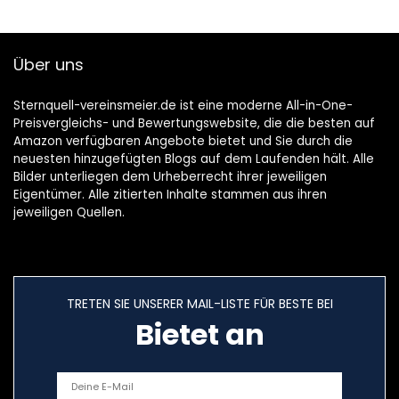
Über uns
Sternquell-vereinsmeier.de ist eine moderne All-in-One-
Preisvergleichs- und Bewertungswebsite, die die besten auf
Amazon verfügbaren Angebote bietet und Sie durch die
neuesten hinzugefügten Blogs auf dem Laufenden hält. Alle
Bilder unterliegen dem Urheberrecht ihrer jeweiligen
Eigentümer. Alle zitierten Inhalte stammen aus ihren
jeweiligen Quellen.
TRETEN SIE UNSERER MAIL-LISTE FÜR BESTE BEI
Bietet an