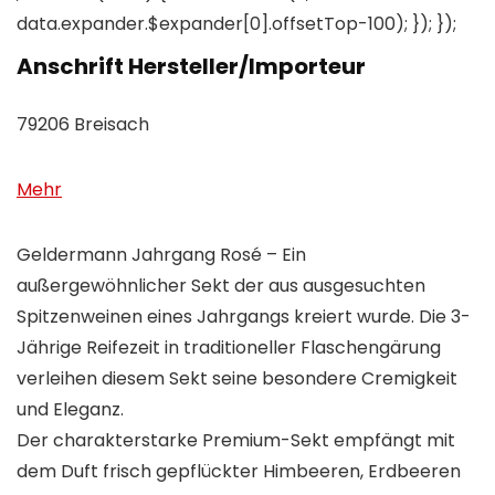
data.expander.$expander[0].offsetTop-100); }); });
Anschrift Hersteller/Importeur
79206 Breisach
Mehr
Geldermann Jahrgang Rosé – Ein
außergewöhnlicher Sekt der aus ausgesuchten
Spitzenweinen eines Jahrgangs kreiert wurde. Die 3-
Jährige Reifezeit in traditioneller Flaschengärung
verleihen diesem Sekt seine besondere Cremigkeit
und Eleganz.
Der charakterstarke Premium-Sekt empfängt mit
dem Duft frisch gepflückter Himbeeren, Erdbeeren