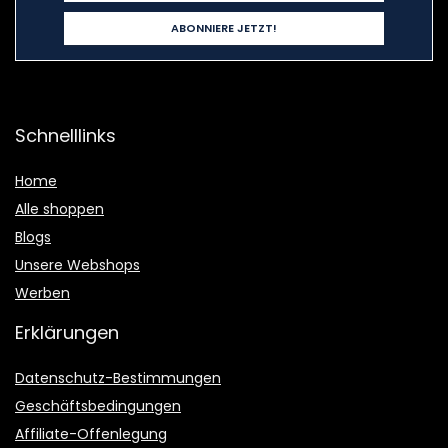
Schnelllinks
Home
Alle shoppen
Blogs
Unsere Webshops
Werben
Erklärungen
Datenschutz-Bestimmungen
Geschäftsbedingungen
Affiliate-Offenlegung