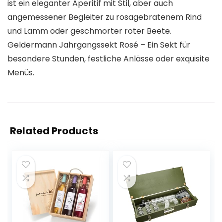
ist ein eleganter Aperitif mit Stil, aber auch
angemessener Begleiter zu rosagebratenem Rind
und Lamm oder geschmorter roter Beete.
Geldermann Jahrgangssekt Rosé – Ein Sekt für
besondere Stunden, festliche Anlässe oder exquisite
Menüs.
Related Products