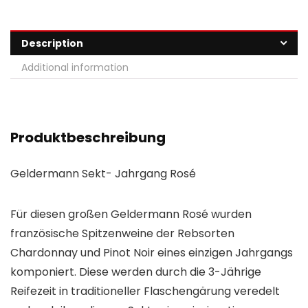
Description
Additional information
Produktbeschreibung
Geldermann Sekt- Jahrgang Rosé
Für diesen großen Geldermann Rosé wurden
französische Spitzenweine der Rebsorten
Chardonnay und Pinot Noir eines einzigen Jahrgangs
komponiert. Diese werden durch die 3-Jährige
Reifezeit in traditioneller Flaschengärung veredelt