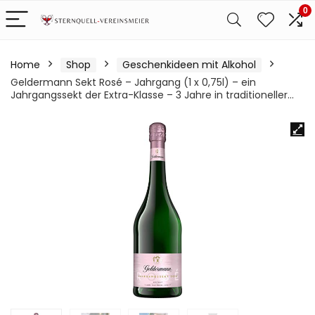
0
Home
Shop
Geschenkideen mit Alkohol
Geldermann Sekt Rosé – Jahrgang (1 x 0,75l) – ein
Jahrgangssekt der Extra-Klasse – 3 Jahre in traditioneller…