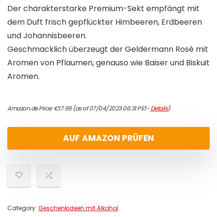
Der charakterstarke Premium-Sekt empfängt mit
dem Duft frisch gepflückter Himbeeren, Erdbeeren
und Johannisbeeren.
Geschmacklich überzeugt der Geldermann Rosé mit
Aromen von Pflaumen, genauso wie Baiser und Biskuit
Aromen.
Amazon.de Price:
€
17.99
(as of 07/04/2023 06:31 PST-
Details
)
AUF AMAZON PRÜFEN
Category:
Geschenkideen mit Alkohol