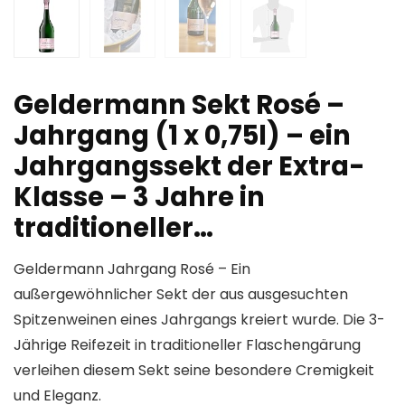
Geldermann Sekt Rosé –
Jahrgang (1 x 0,75l) – ein
Jahrgangssekt der Extra-
Klasse – 3 Jahre in
traditioneller…
Geldermann Jahrgang Rosé – Ein
außergewöhnlicher Sekt der aus ausgesuchten
Spitzenweinen eines Jahrgangs kreiert wurde. Die 3-
Jährige Reifezeit in traditioneller Flaschengärung
verleihen diesem Sekt seine besondere Cremigkeit
und Eleganz.