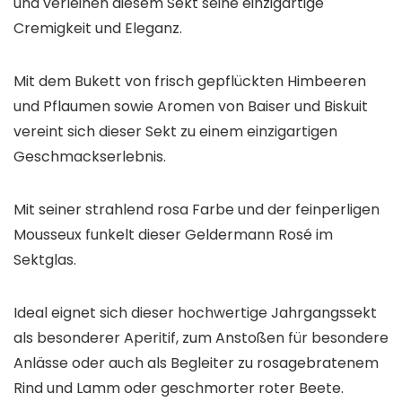
und verleihen diesem Sekt seine einzigartige
Cremigkeit und Eleganz.
Mit dem Bukett von frisch gepflückten Himbeeren
und Pflaumen sowie Aromen von Baiser und Biskuit
vereint sich dieser Sekt zu einem einzigartigen
Geschmackserlebnis.
Mit seiner strahlend rosa Farbe und der feinperligen
Mousseux funkelt dieser Geldermann Rosé im
Sektglas.
Ideal eignet sich dieser hochwertige Jahrgangssekt
als besonderer Aperitif, zum Anstoßen für besondere
Anlässe oder auch als Begleiter zu rosagebratenem
Rind und Lamm oder geschmorter roter Beete.