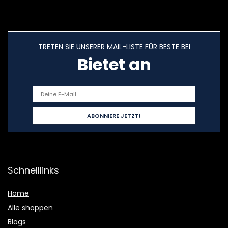
TRETEN SIE UNSERER MAIL-LISTE FÜR BESTE BEI
Bietet an
Schnelllinks
Home
Alle shoppen
Blogs