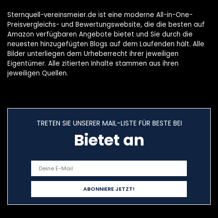
Sternquell-vereinsmeier.de ist eine moderne All-in-One-
Preisvergleichs- und Bewertungswebsite, die die besten auf
Amazon verfügbaren Angebote bietet und Sie durch die
neuesten hinzugefügten Blogs auf dem Laufenden hält. Alle
Bilder unterliegen dem Urheberrecht ihrer jeweiligen
Eigentümer. Alle zitierten Inhalte stammen aus ihren
jeweiligen Quellen.
TRETEN SIE UNSERER MAIL-LISTE FÜR BESTE BEI
Bietet an