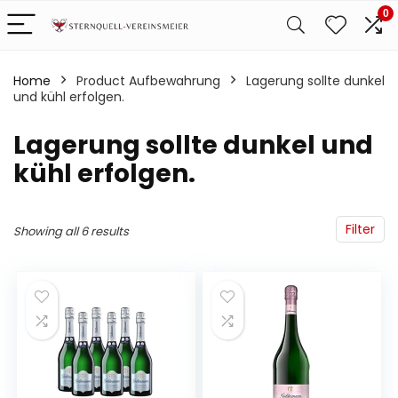
0
Home
Product Aufbewahrung
‎Lagerung sollte dunkel
und kühl erfolgen.
‎Lagerung sollte dunkel und
kühl erfolgen.
Filter
Showing all 6 results