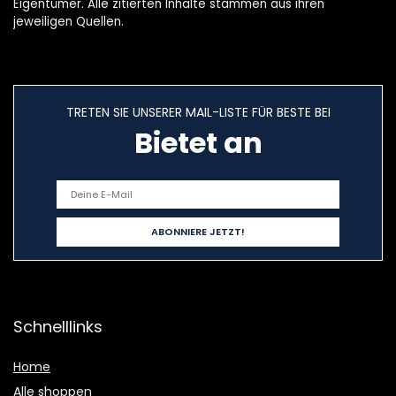
Eigentümer. Alle zitierten Inhalte stammen aus ihren
jeweiligen Quellen.
TRETEN SIE UNSERER MAIL-LISTE FÜR BESTE BEI
Bietet an
Schnelllinks
Home
Alle shoppen