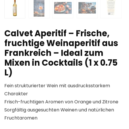
Calvet Aperitif – Frische,
fruchtige Weinaperitif aus
Frankreich – Ideal zum
Mixen in Cocktails (1 x 0.75
L)
Fein strukturierter Wein mit ausdrucksstarkem
Charakter
Frisch-fruchtigen Aromen von Orange und Zitrone
Sorgfältig ausgesuchten Weinen und natürlichen
Fruchtaromen