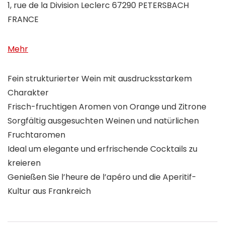
1, rue de la Division Leclerc 67290 PETERSBACH
FRANCE
Mehr
Fein strukturierter Wein mit ausdrucksstarkem
Charakter
Frisch-fruchtigen Aromen von Orange und Zitrone
Sorgfältig ausgesuchten Weinen und natürlichen
Fruchtaromen
Ideal um elegante und erfrischende Cocktails zu
kreieren
Genießen Sie l’heure de l’apéro und die Aperitif-
Kultur aus Frankreich