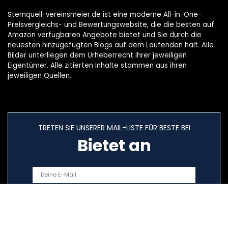
Sternquell-vereinsmeier.de ist eine moderne All-in-One-
Preisvergleichs- und Bewertungswebsite, die die besten auf
Amazon verfügbaren Angebote bietet und Sie durch die
neuesten hinzugefügten Blogs auf dem Laufenden hält. Alle
Bilder unterliegen dem Urheberrecht ihrer jeweiligen
Eigentümer. Alle zitierten Inhalte stammen aus ihren
jeweiligen Quellen.
TRETEN SIE UNSERER MAIL-LISTE FÜR BESTE BEI
Bietet an