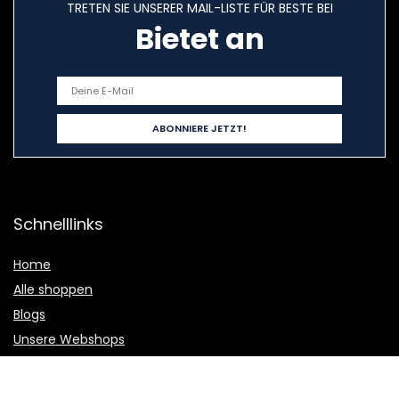
TRETEN SIE UNSERER MAIL-LISTE FÜR BESTE BEI
Bietet an
Schnelllinks
Home
Alle shoppen
Blogs
Unsere Webshops
Werben