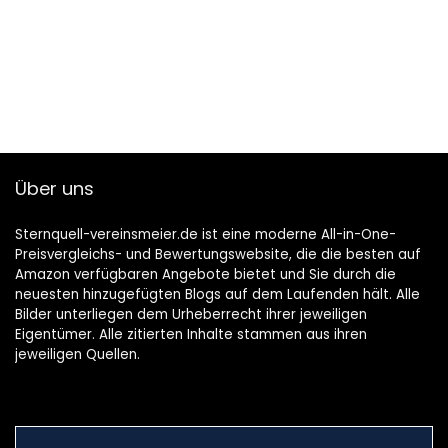
Über uns
Sternquell-vereinsmeier.de ist eine moderne All-in-One-
Preisvergleichs- und Bewertungswebsite, die die besten auf
Amazon verfügbaren Angebote bietet und Sie durch die
neuesten hinzugefügten Blogs auf dem Laufenden hält. Alle
Bilder unterliegen dem Urheberrecht ihrer jeweiligen
Eigentümer. Alle zitierten Inhalte stammen aus ihren
jeweiligen Quellen.