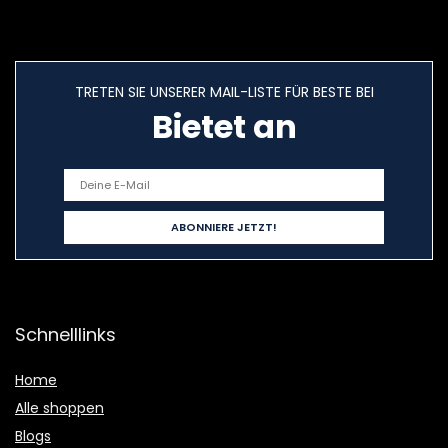
TRETEN SIE UNSERER MAIL-LISTE FÜR BESTE BEI
Bietet an
Schnelllinks
Home
Alle shoppen
Blogs