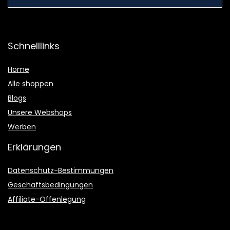
Schnelllinks
Home
Alle shoppen
Blogs
Unsere Webshops
Werben
Erklärungen
Datenschutz-Bestimmungen
Geschäftsbedingungen
Affiliate-Offenlegung