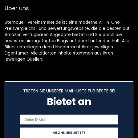
Über uns
Sternquell-vereinsmeier.de ist eine moderne All-in-One-
Preisvergleichs- und Bewertungswebsite, die die besten auf
Amazon verfügbaren Angebote bietet und Sie durch die
neuesten hinzugefügten Blogs auf dem Laufenden hält. Alle
Bilder unterliegen dem Urheberrecht ihrer jeweiligen
Eigentümer. Alle zitierten Inhalte stammen aus ihren
jeweiligen Quellen.
TRETEN SIE UNSERER MAIL-LISTE FÜR BESTE BEI
Bietet an