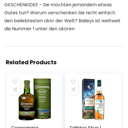
GESCHENKIDEE – Sie möchten jemandem etwas
Gutes tun? Warum verschenken Sie nicht einfach
den beliebtesten Likör der Welt? Baileys ist weltweit
die Nummer 1 unter den Likören
Related Products
Connemara
Talisker Skye |