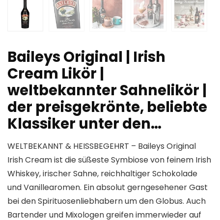
Baileys Original | Irish
Cream Likör |
weltbekannter Sahnelikör |
der preisgekrönte, beliebte
Klassiker unter den…
WELTBEKANNT & HEISSBEGEHRT – Baileys Original
Irish Cream ist die süßeste Symbiose von feinem Irish
Whiskey, irischer Sahne, reichhaltiger Schokolade
und Vanillearomen. Ein absolut gerngesehener Gast
bei den Spirituosenliebhabern um den Globus. Auch
Bartender und Mixologen greifen immerwieder auf