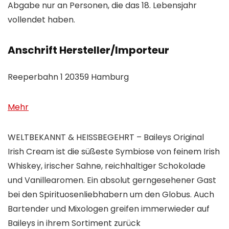
Abgabe nur an Personen, die das 18. Lebensjahr
vollendet haben.
Anschrift Hersteller/Importeur
Reeperbahn 1 20359 Hamburg
Mehr
WELTBEKANNT & HEISSBEGEHRT – Baileys Original
Irish Cream ist die süßeste Symbiose von feinem Irish
Whiskey, irischer Sahne, reichhaltiger Schokolade
und Vanillearomen. Ein absolut gerngesehener Gast
bei den Spirituosenliebhabern um den Globus. Auch
Bartender und Mixologen greifen immerwieder auf
Baileys in ihrem Sortiment zurück