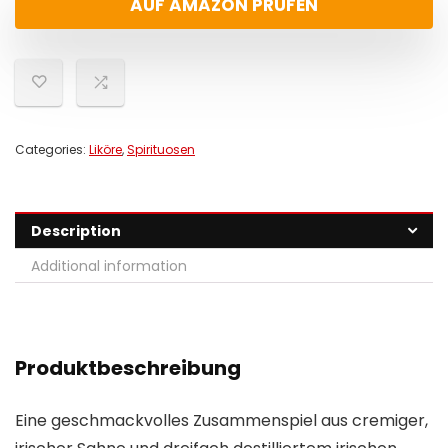
AUF AMAZON PRÜFEN
Categories:
Liköre
,
Spirituosen
Description
Additional information
Produktbeschreibung
Eine geschmackvolles Zusammenspiel aus cremiger,