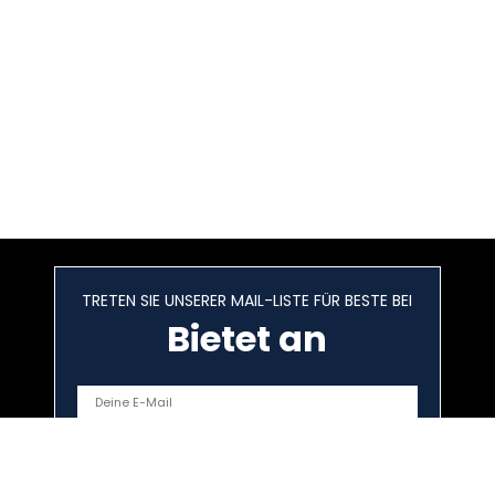
TRETEN SIE UNSERER MAIL-LISTE FÜR BESTE BEI
Bietet an