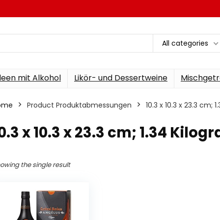
All categories
een mit Alkohol
Likör- und Dessertweine
Mischgetr
ome
Product Produktabmessungen
‎10.3 x 10.3 x 23.3 cm;
10.3 x 10.3 x 23.3 cm; 1.34 Kilo
owing the single result