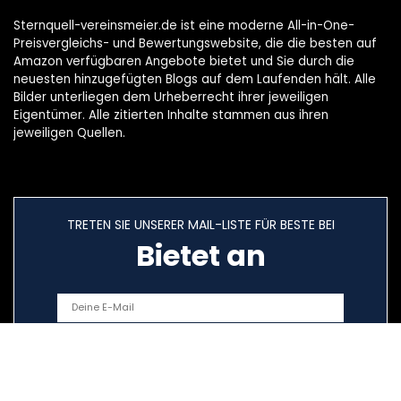
Sternquell-vereinsmeier.de ist eine moderne All-in-One-
Preisvergleichs- und Bewertungswebsite, die die besten auf
Amazon verfügbaren Angebote bietet und Sie durch die
neuesten hinzugefügten Blogs auf dem Laufenden hält. Alle
Bilder unterliegen dem Urheberrecht ihrer jeweiligen
Eigentümer. Alle zitierten Inhalte stammen aus ihren
jeweiligen Quellen.
TRETEN SIE UNSERER MAIL-LISTE FÜR BESTE BEI
Bietet an