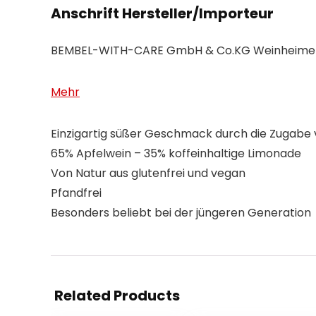
Anschrift Hersteller/Importeur
BEMBEL-WITH-CARE GmbH & Co.KG Weinheimer S
Mehr
Einzigartig süßer Geschmack durch die Zugabe 
65% Apfelwein – 35% koffeinhaltige Limonade
Von Natur aus glutenfrei und vegan
Pfandfrei
Besonders beliebt bei der jüngeren Generation
Related Products