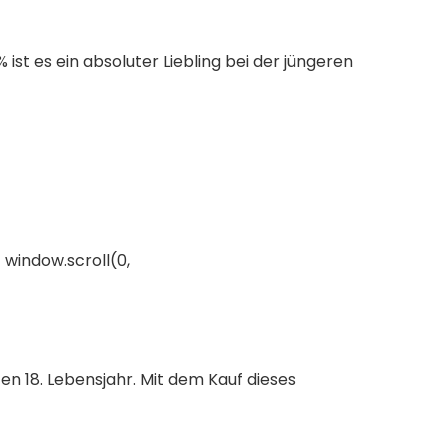
t es ein absoluter Liebling bei der jüngeren
 window.scroll(0,
 18. Lebensjahr. Mit dem Kauf dieses