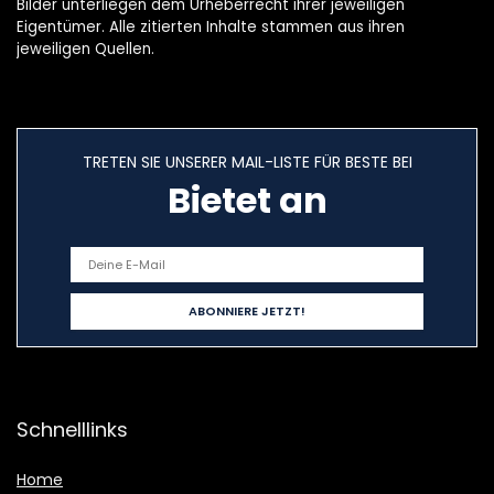
Bilder unterliegen dem Urheberrecht ihrer jeweiligen
Eigentümer. Alle zitierten Inhalte stammen aus ihren
jeweiligen Quellen.
TRETEN SIE UNSERER MAIL-LISTE FÜR BESTE BEI
Bietet an
Schnelllinks
Home