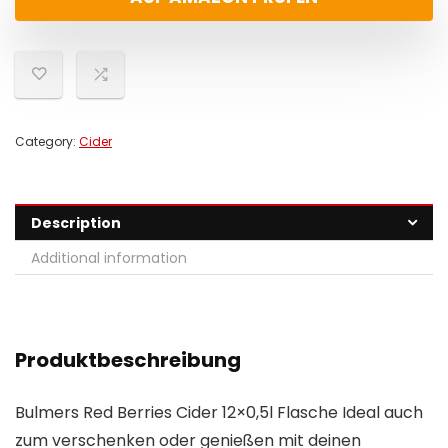
Category:
Cider
Description
Additional information
Produktbeschreibung
Bulmers Red Berries Cider 12×0,5l Flasche Ideal auch
zum verschenken oder genießen mit deinen