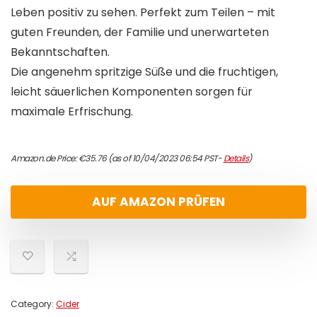
Leben positiv zu sehen. Perfekt zum Teilen – mit
guten Freunden, der Familie und unerwarteten
Bekanntschaften.
Die angenehm spritzige Süße und die fruchtigen,
leicht säuerlichen Komponenten sorgen für
maximale Erfrischung.
Amazon.de Price:
€
35.76
(as of 10/04/2023 06:54 PST-
Details
)
AUF AMAZON PRÜFEN
Category:
Cider