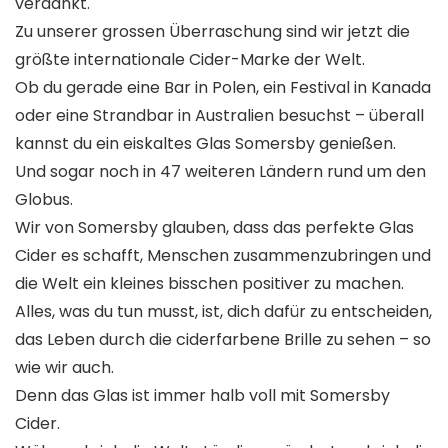
verdankt.
Zu unserer grossen Überraschung sind wir jetzt die
größte internationale Cider-Marke der Welt.
Ob du gerade eine Bar in Polen, ein Festival in Kanada
oder eine Strandbar in Australien besuchst – überall
kannst du ein eiskaltes Glas Somersby genießen.
Und sogar noch in 47 weiteren Ländern rund um den
Globus.
Wir von Somersby glauben, dass das perfekte Glas
Cider es schafft, Menschen zusammenzubringen und
die Welt ein kleines bisschen positiver zu machen.
Alles, was du tun musst, ist, dich dafür zu entscheiden,
das Leben durch die ciderfarbene Brille zu sehen – so
wie wir auch.
Denn das Glas ist immer halb voll mit Somersby
Cider.