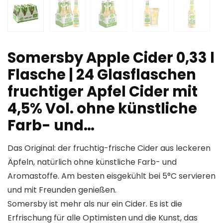
Somersby Apple Cider 0,33 l
Flasche | 24 Glasflaschen
fruchtiger Apfel Cider mit
4,5% Vol. ohne künstliche
Farb- und…
Das Original: der fruchtig-frische Cider aus leckeren
Äpfeln, natürlich ohne künstliche Farb- und
Aromastoffe. Am besten eisgekühlt bei 5°C servieren
und mit Freunden genießen.
Somersby ist mehr als nur ein Cider. Es ist die
Erfrischung für alle Optimisten und die Kunst, das