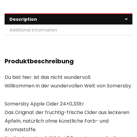
Description
Additional information
Produktbeschreibung
Du bist hier. Ist das nicht wundervoll.
Willkommen in der wundervollen Welt von Somersby.
Somersby Apple Cider 24×0,33ltr
Das Original: der fruchtig-frische Cider aus leckeren
Äpfeln, natürlich ohne künstliche Farb- und
Aromastoffe.