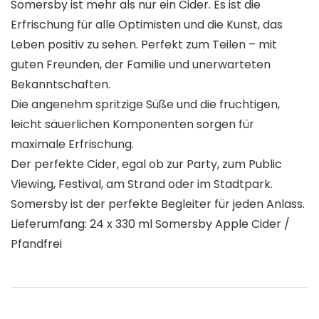
Somersby ist mehr als nur ein Cider. Es ist die
Erfrischung für alle Optimisten und die Kunst, das
Leben positiv zu sehen. Perfekt zum Teilen – mit
guten Freunden, der Familie und unerwarteten
Bekanntschaften.
Die angenehm spritzige Süße und die fruchtigen,
leicht säuerlichen Komponenten sorgen für
maximale Erfrischung.
Der perfekte Cider, egal ob zur Party, zum Public
Viewing, Festival, am Strand oder im Stadtpark.
Somersby ist der perfekte Begleiter für jeden Anlass.
Lieferumfang: 24 x 330 ml Somersby Apple Cider /
Pfandfrei