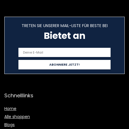
TRETEN SIE UNSERER MAIL-LISTE FÜR BESTE BEI
Bietet an
Schnelllinks
Home
Alle shoppen
Blogs