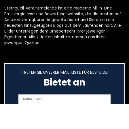
Sternquell-vereinsmeier.de ist eine moderne All-in-One-
Preisvergleichs- und Bewertungswebsite, die die besten auf
Amazon verfügbaren Angebote bietet und Sie durch die
neuesten hinzugefügten Blogs auf dem Laufenden hält. Alle
Bilder unterliegen dem Urheberrecht ihrer jeweiligen
Eigentümer. Alle zitierten Inhalte stammen aus ihren
jeweiligen Quellen.
TRETEN SIE UNSERER MAIL-LISTE FÜR BESTE BEI
Bietet an