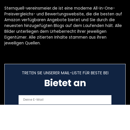
Sternquell-vereinsmeier.de ist eine moderne All-in-One-
Preisvergleichs- und Bewertungswebsite, die die besten auf
Amazon verfügbaren Angebote bietet und Sie durch die
neuesten hinzugefügten Blogs auf dem Laufenden hält. Alle
Bilder unterliegen dem Urheberrecht ihrer jeweiligen
Eigentümer. Alle zitierten Inhalte stammen aus ihren
jeweiligen Quellen.
TRETEN SIE UNSERER MAIL-LISTE FÜR BESTE BEI
Bietet an