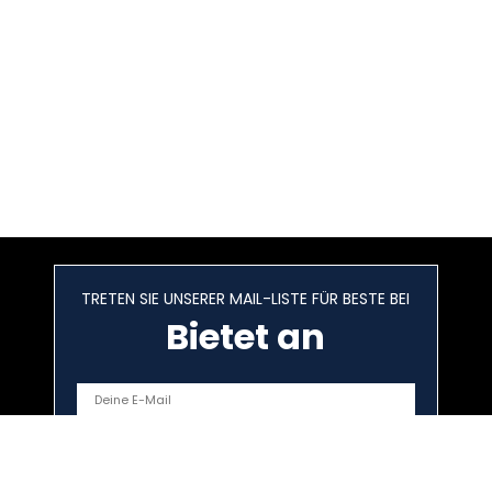
TRETEN SIE UNSERER MAIL-LISTE FÜR BESTE BEI
Bietet an