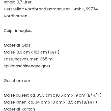
Inhalt: 0,7 Liter
Hersteller: Nordbrand Nordhausen GmbH, 99734
Nordhausen
Caipirinhaglas:
Material: Glas
Maße: 8,6 cm x 16,1 cm (Ø/H)
Fassungsvolumen: 365 ml
spülmaschinengeeignet
Geschenkbox:
Maße außen: ca. 35,5 cm x 10,5 cm x 19 cm (B/H/T)
Maße innen: ca. 34 cm x 10 cm x 18,5 cm (B/H/T)
Material: Karton