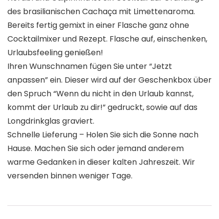
des brasilianischen Cachaça mit Limettenaroma.
Bereits fertig gemixt in einer Flasche ganz ohne
Cocktailmixer und Rezept. Flasche auf, einschenken,
Urlaubsfeeling genießen!
Ihren Wunschnamen fügen Sie unter “Jetzt
anpassen” ein. Dieser wird auf der Geschenkbox über
den Spruch “Wenn du nicht in den Urlaub kannst,
kommt der Urlaub zu dir!” gedruckt, sowie auf das
Longdrinkglas graviert.
Schnelle Lieferung – Holen Sie sich die Sonne nach
Hause. Machen Sie sich oder jemand anderem
warme Gedanken in dieser kalten Jahreszeit. Wir
versenden binnen weniger Tage.