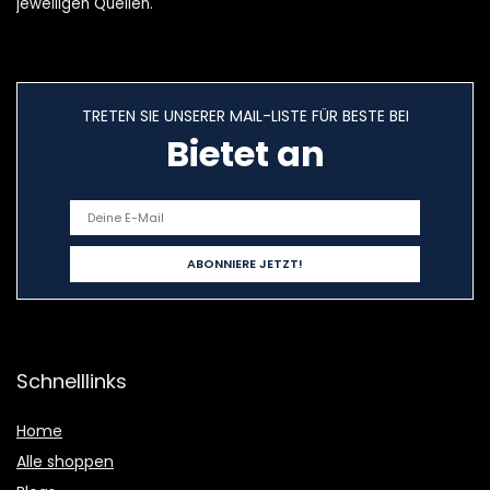
jeweiligen Quellen.
TRETEN SIE UNSERER MAIL-LISTE FÜR BESTE BEI
Bietet an
Schnelllinks
Home
Alle shoppen