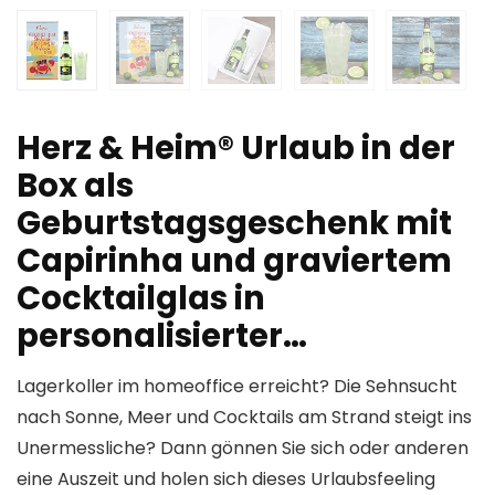
Herz & Heim® Urlaub in der
Box als
Geburtstagsgeschenk mit
Capirinha und graviertem
Cocktailglas in
personalisierter…
Lagerkoller im homeoffice erreicht? Die Sehnsucht
nach Sonne, Meer und Cocktails am Strand steigt ins
Unermessliche? Dann gönnen Sie sich oder anderen
eine Auszeit und holen sich dieses Urlaubsfeeling