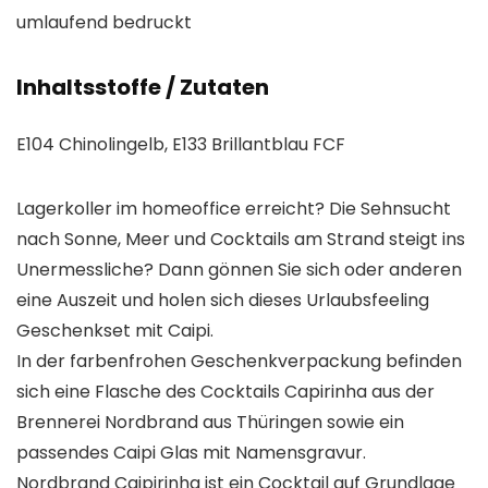
umlaufend bedruckt
Inhaltsstoffe / Zutaten
E104 Chinolingelb, E133 Brillantblau FCF
Lagerkoller im homeoffice erreicht? Die Sehnsucht
nach Sonne, Meer und Cocktails am Strand steigt ins
Unermessliche? Dann gönnen Sie sich oder anderen
eine Auszeit und holen sich dieses Urlaubsfeeling
Geschenkset mit Caipi.
In der farbenfrohen Geschenkverpackung befinden
sich eine Flasche des Cocktails Capirinha aus der
Brennerei Nordbrand aus Thüringen sowie ein
passendes Caipi Glas mit Namensgravur.
Nordbrand Caipirinha ist ein Cocktail auf Grundlage