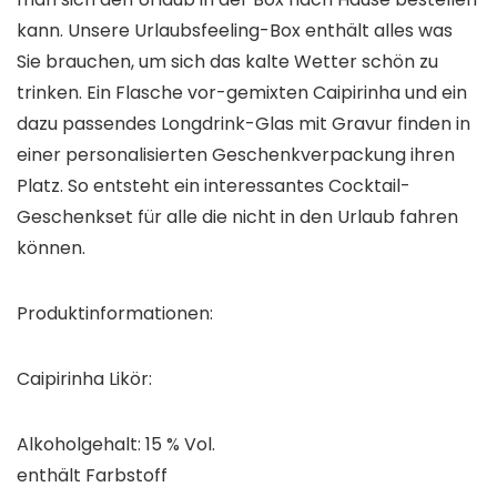
kann. Unsere Urlaubsfeeling-Box enthält alles was
Sie brauchen, um sich das kalte Wetter schön zu
trinken. Ein Flasche vor-gemixten Caipirinha und ein
dazu passendes Longdrink-Glas mit Gravur finden in
einer personalisierten Geschenkverpackung ihren
Platz. So entsteht ein interessantes Cocktail-
Geschenkset für alle die nicht in den Urlaub fahren
können.
Produktinformationen:
Caipirinha Likör:
Alkoholgehalt: 15 % Vol.
enthält Farbstoff