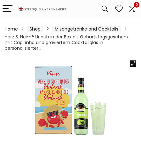
0
Home
Shop
Mischgetränke and Cocktails
Herz & Heim® Urlaub in der Box als Geburtstagsgeschenk
mit Capirinha und graviertem Cocktailglas in
personalisierter…