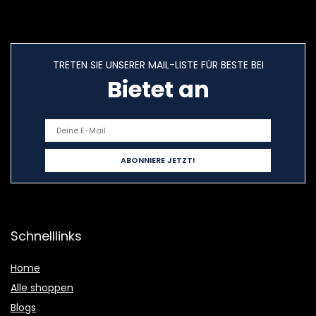
TRETEN SIE UNSERER MAIL-LISTE FÜR BESTE BEI
Bietet an
Schnelllinks
Home
Alle shoppen
Blogs